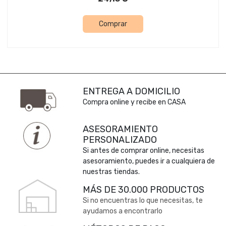
Comprar
ENTREGA A DOMICILIO
Compra online y recibe en CASA
ASESORAMIENTO
PERSONALIZADO
Si antes de comprar online, necesitas
asesoramiento, puedes ir a cualquiera de
nuestras tiendas.
MÁS DE 30.000 PRODUCTOS
Si no encuentras lo que necesitas, te
ayudamos a encontrarlo