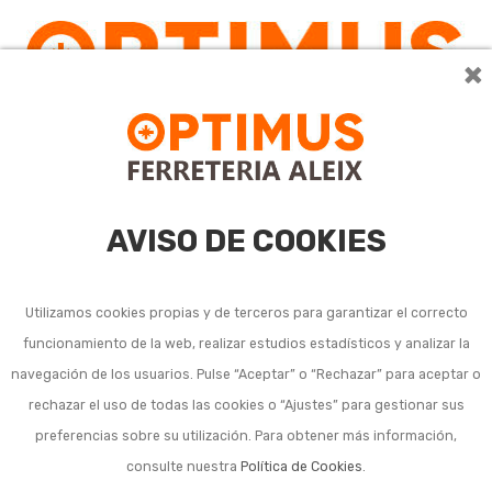
×
0
AVISO DE COOKIES
Utilizamos cookies propias y de terceros para garantizar el correcto
funcionamiento de la web, realizar estudios estadísticos y analizar la
Navajas para injerto y
navegación de los usuarios. Pulse “Aceptar” o “Rechazar” para aceptar o
rechazar el uso de todas las cookies o “Ajustes” para gestionar sus
recolección
preferencias sobre su utilización. Para obtener más información,
consulte nuestra
Política de Cookies
.