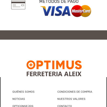
MÉTODOS DE PAGO
QUIÉNES SOMOS
CONDICIONES DE COMPRA
NOTICIAS
NUESTROS VALORES
OPTICONSEJOS
CONTACTO