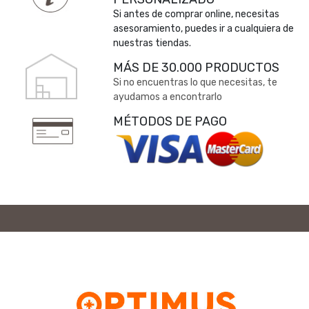
Si antes de comprar online, necesitas
asesoramiento, puedes ir a cualquiera de
nuestras tiendas.
MÁS DE 30.000 PRODUCTOS
Si no encuentras lo que necesitas, te
ayudamos a encontrarlo
MÉTODOS DE PAGO