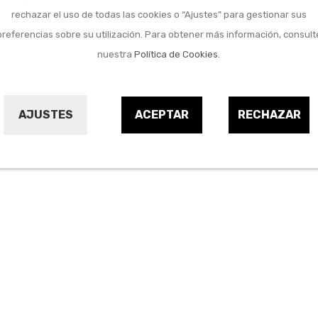
rechazar el uso de todas las cookies o “Ajustes” para gestionar sus
preferencias sobre su utilización. Para obtener más información, consult
nuestra
Política de Cookies
.
AJUSTES
ACEPTAR
RECHAZAR