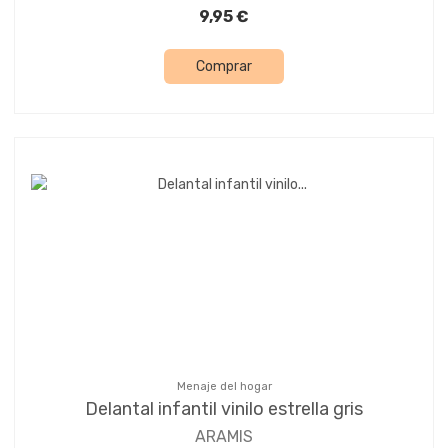
9,95 €
Comprar
Menaje del hogar
Delantal infantil vinilo estrella gris
ARAMIS