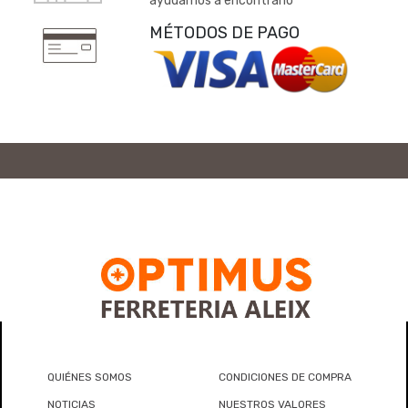
ayudamos a encontrarlo
MÉTODOS DE PAGO
QUIÉNES SOMOS
CONDICIONES DE COMPRA
NOTICIAS
NUESTROS VALORES