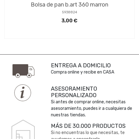
Bolsa de pan b.art 360 marron
5938824
3,00 €
ENTREGA A DOMICILIO
Compra online y recibe en CASA
ASESORAMIENTO
PERSONALIZADO
Si antes de comprar online, necesitas
asesoramiento, puedes ir a cualquiera de
nuestras tiendas.
MÁS DE 30.000 PRODUCTOS
Si no encuentras lo que necesitas, te