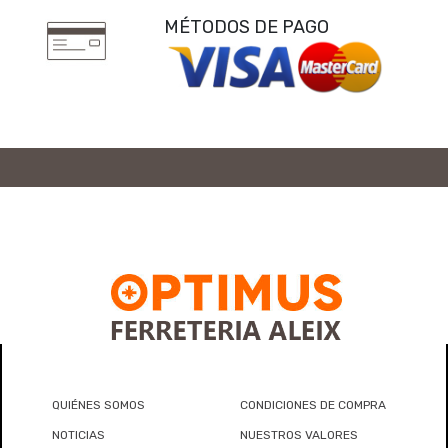
MÉTODOS DE PAGO
QUIÉNES SOMOS
CONDICIONES DE COMPRA
NOTICIAS
NUESTROS VALORES