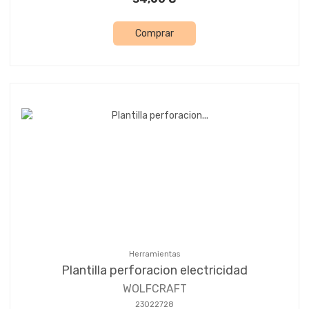
Comprar
Herramientas
Plantilla perforacion electricidad
WOLFCRAFT
23022728