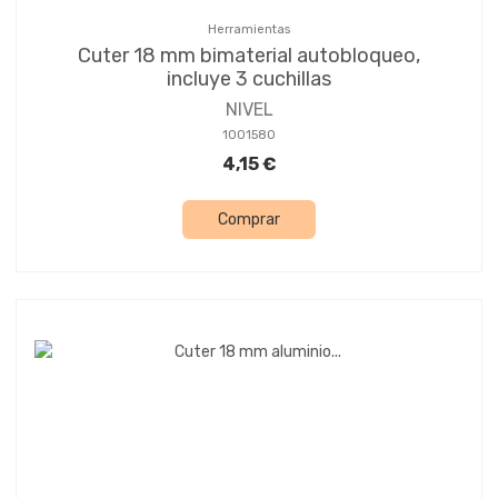
Herramientas
Cuter 18 mm bimaterial autobloqueo,
incluye 3 cuchillas
NIVEL
1001580
4,15 €
Comprar