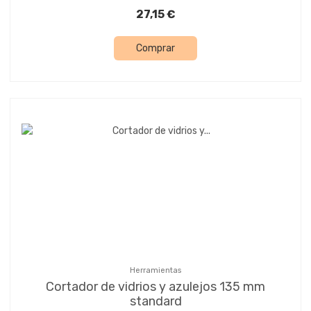
27,15 €
Comprar
Herramientas
Cortador de vidrios y azulejos 135 mm
standard