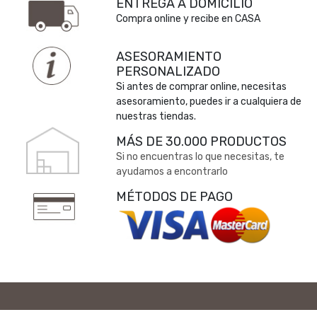
ENTREGA A DOMICILIO
Compra online y recibe en CASA
ASESORAMIENTO
PERSONALIZADO
Si antes de comprar online, necesitas
asesoramiento, puedes ir a cualquiera de
nuestras tiendas.
MÁS DE 30.000 PRODUCTOS
Si no encuentras lo que necesitas, te
ayudamos a encontrarlo
MÉTODOS DE PAGO