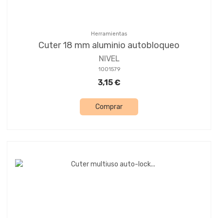
Herramientas
Cuter 18 mm aluminio autobloqueo
NIVEL
1001579
3,15 €
Comprar