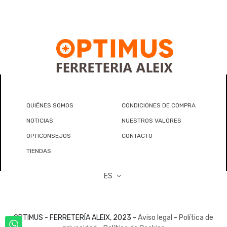
QUIÉNES SOMOS
CONDICIONES DE COMPRA
NOTICIAS
NUESTROS VALORES
OPTICONSEJOS
CONTACTO
TIENDAS
ES
OPTIMUS - FERRETERÍA ALEIX, 2023 -
Aviso legal
-
Política de