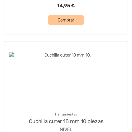
14,95 €
Comprar
Herramientas
Cuchilla cuter 18 mm 10 piezas
NIVEL