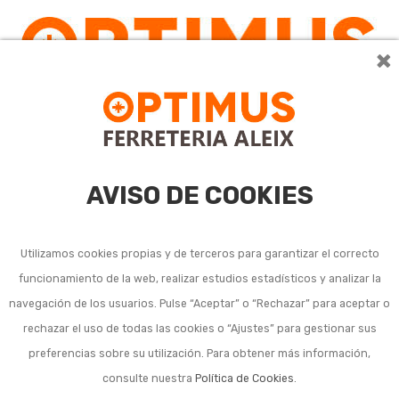
×
0
AVISO DE COOKIES
Utilizamos cookies propias y de terceros para garantizar el correcto
funcionamiento de la web, realizar estudios estadísticos y analizar la
Cúter, navaja, corta
navegación de los usuarios. Pulse “Aceptar” o “Rechazar” para aceptar o
rechazar el uso de todas las cookies o “Ajustes” para gestionar sus
varilla, tijera y otros
preferencias sobre su utilización. Para obtener más información,
consulte nuestra
Política de Cookies
.