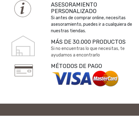
ASESORAMIENTO
PERSONALIZADO
Si antes de comprar online, necesitas
asesoramiento, puedes ir a cualquiera de
nuestras tiendas.
MÁS DE 30.000 PRODUCTOS
Si no encuentras lo que necesitas, te
ayudamos a encontrarlo
MÉTODOS DE PAGO