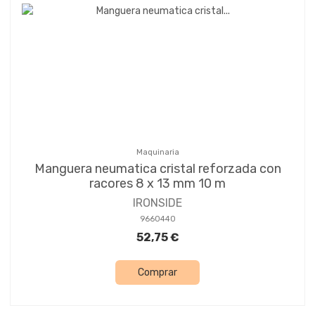
Maquinaria
Manguera neumatica cristal reforzada con
racores 8 x 13 mm 10 m
IRONSIDE
9660440
52,75 €
Comprar