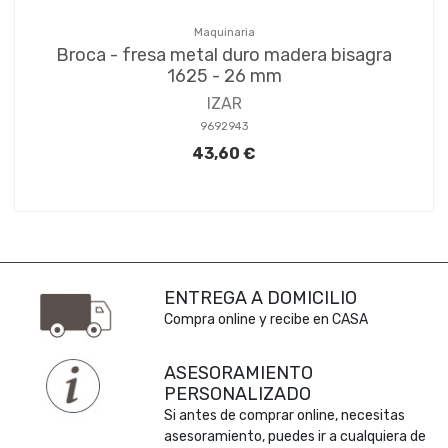
Maquinaria
Broca - fresa metal duro madera bisagra
1625 - 26 mm
IZAR
9692943
43,60 €
ENTREGA A DOMICILIO
Compra online y recibe en CASA
ASESORAMIENTO
PERSONALIZADO
Si antes de comprar online, necesitas
asesoramiento, puedes ir a cualquiera de