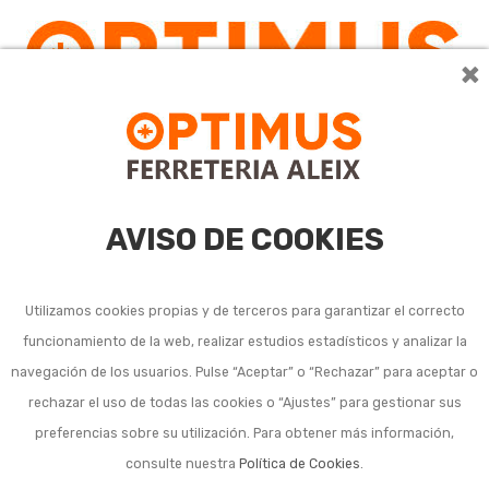
×
0
AVISO DE COOKIES
Utilizamos cookies propias y de terceros para garantizar el correcto
funcionamiento de la web, realizar estudios estadísticos y analizar la
Fresas y herramienta
navegación de los usuarios. Pulse “Aceptar” o “Rechazar” para aceptar o
rechazar el uso de todas las cookies o “Ajustes” para gestionar sus
torno para maquinaria
preferencias sobre su utilización. Para obtener más información,
consulte nuestra
Política de Cookies
.