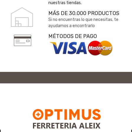
nuestras tiendas.
MÁS DE 30.000 PRODUCTOS
Si no encuentras lo que necesitas, te
ayudamos a encontrarlo
MÉTODOS DE PAGO