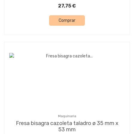
27,75 €
Comprar
Maquinaria
Fresa bisagra cazoleta taladro ø 35 mm x
53 mm