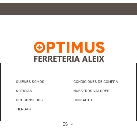
QUIÉNES SOMOS
CONDICIONES DE COMPRA
NOTICIAS
NUESTROS VALORES
OPTICONSEJOS
CONTACTO
TIENDAS
ES