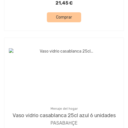
21,45 €
Comprar
Menaje del hogar
Vaso vidrio casablanca 25cl azul 6 unidades
PASABAHÇE