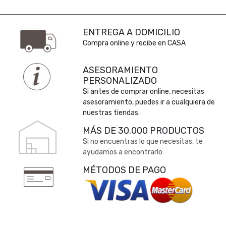
ENTREGA A DOMICILIO
Compra online y recibe en CASA
ASESORAMIENTO
PERSONALIZADO
Si antes de comprar online, necesitas
asesoramiento, puedes ir a cualquiera de
nuestras tiendas.
MÁS DE 30.000 PRODUCTOS
Si no encuentras lo que necesitas, te
ayudamos a encontrarlo
MÉTODOS DE PAGO